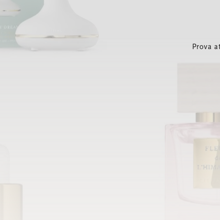
Prova a