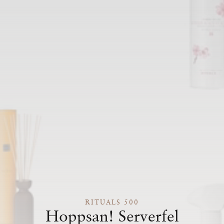
RITUALS 500
Hoppsan! Serverfel