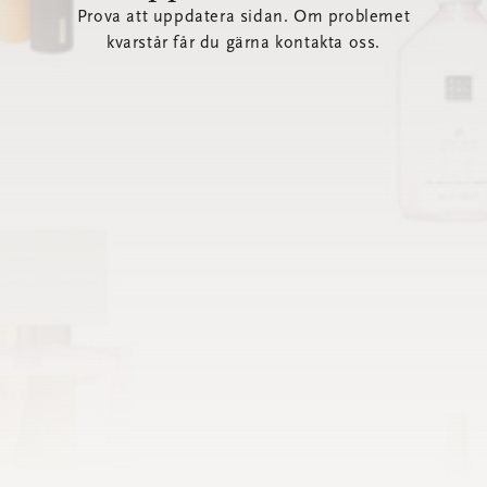
Prova att uppdatera sidan. Om problemet
kvarstår får du gärna kontakta oss.