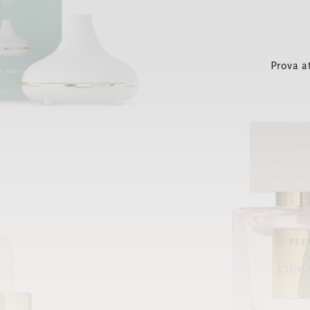
Prova a