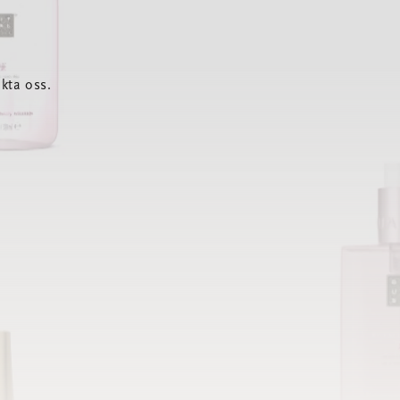
kta oss.