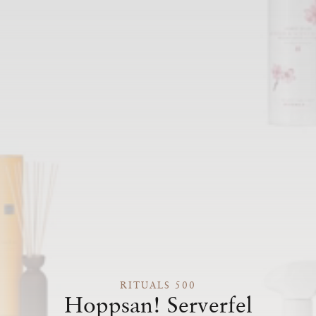
RITUALS 500
Hoppsan! Serverfel