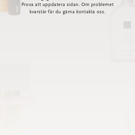
Prova att uppdatera sidan. Om problemet
kvarstår får du gärna kontakta oss.