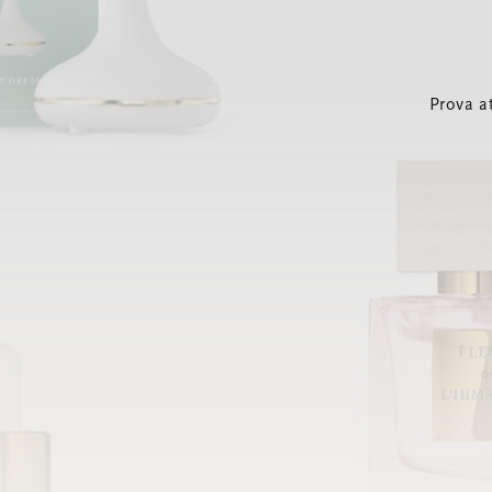
Prova a