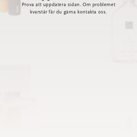
Prova att uppdatera sidan. Om problemet
kvarstår får du gärna kontakta oss.