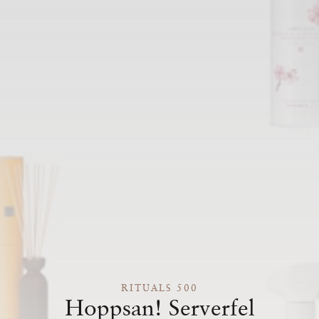
RITUALS 500
Hoppsan! Serverfel