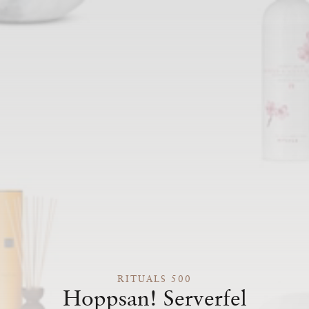
RITUALS 500
Hoppsan! Serverfel