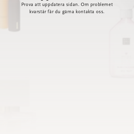
Prova att uppdatera sidan. Om problemet
kvarstår får du gärna kontakta oss.