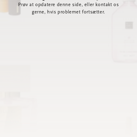
Prøv at opdatere denne side, eller kontakt os
gerne, hvis problemet fortsætter.