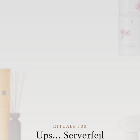
RITUALS 500
Ups... Serverfejl