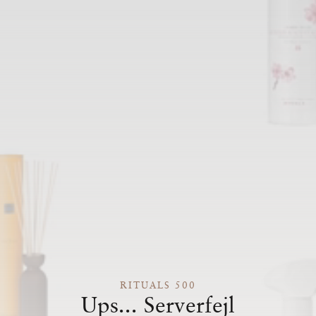
RITUALS 500
Ups... Serverfejl