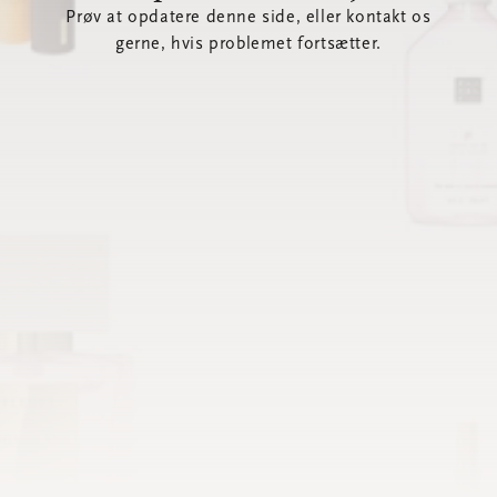
Prøv at opdatere denne side, eller kontakt os
gerne, hvis problemet fortsætter.