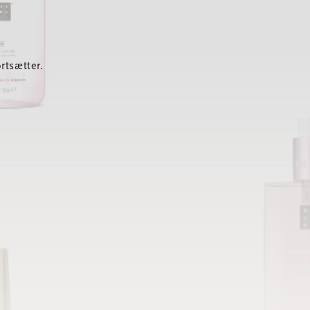
rtsætter.