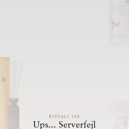
RITUALS 500
Ups... Serverfejl