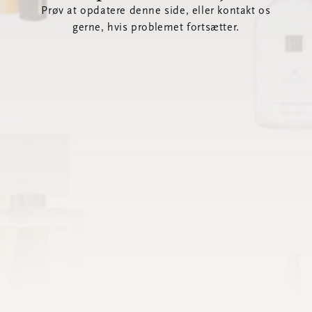
Prøv at opdatere denne side, eller kontakt os
gerne, hvis problemet fortsætter.