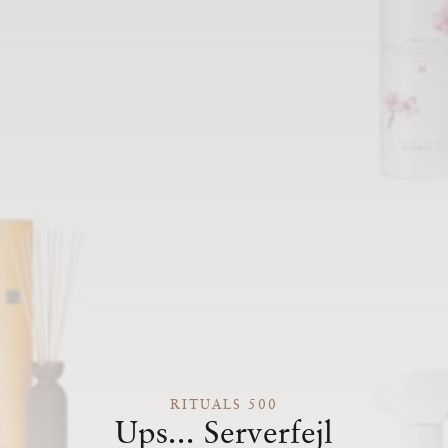
RITUALS 500
Ups... Serverfejl