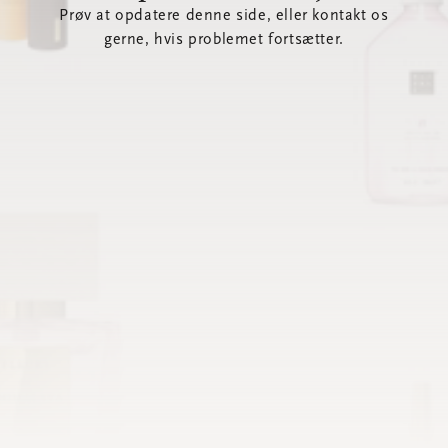
Prøv at opdatere denne side, eller kontakt os
gerne, hvis problemet fortsætter.