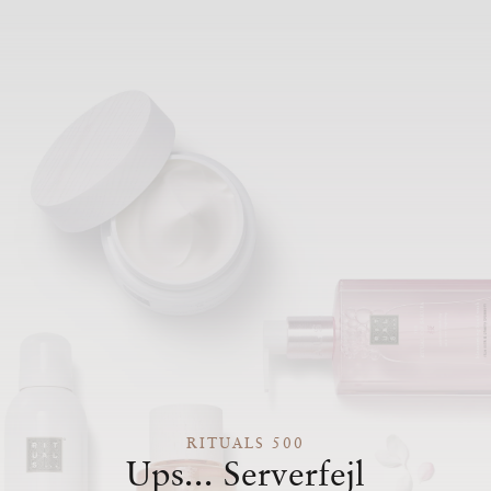
RITUALS 500
Ups... Serverfejl