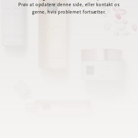
Prøv at opdatere denne side, eller kontakt os
gerne, hvis problemet fortsætter.