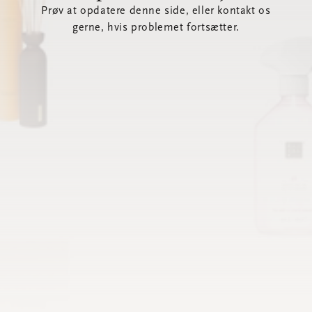
Prøv at opdatere denne side, eller kontakt os
gerne, hvis problemet fortsætter.