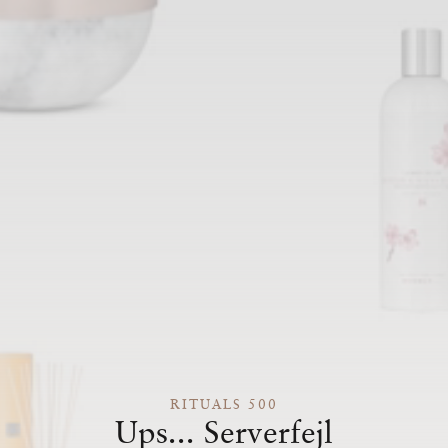
RITUALS 500
Ups... Serverfejl