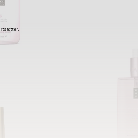
rtsætter.