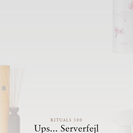
RITUALS 500
Ups... Serverfejl