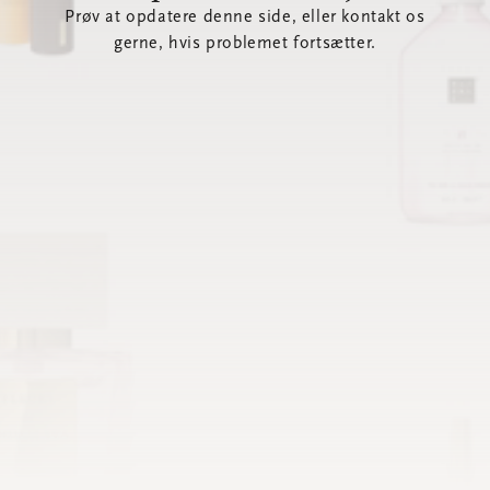
Prøv at opdatere denne side, eller kontakt os
gerne, hvis problemet fortsætter.