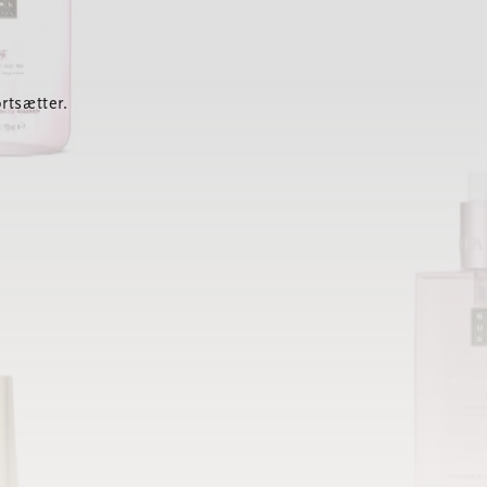
rtsætter.