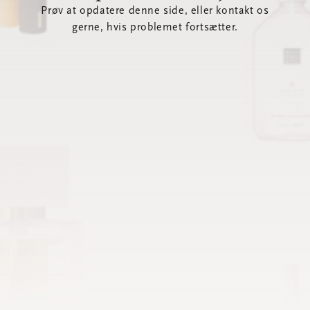
Prøv at opdatere denne side, eller kontakt os
gerne, hvis problemet fortsætter.