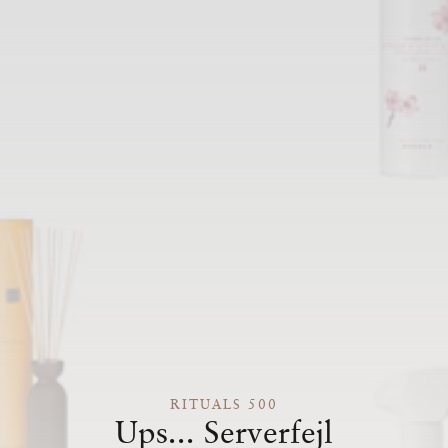
RITUALS 500
Ups... Serverfejl