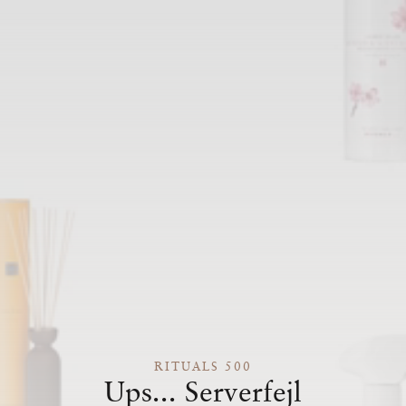
RITUALS 500
Ups... Serverfejl