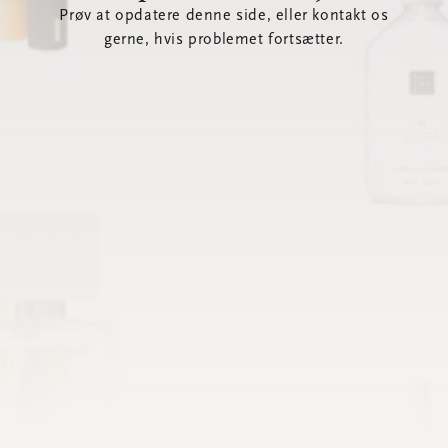
Prøv at opdatere denne side, eller kontakt os
gerne, hvis problemet fortsætter.