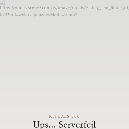
RITUALS 500
Ups... Serverfejl