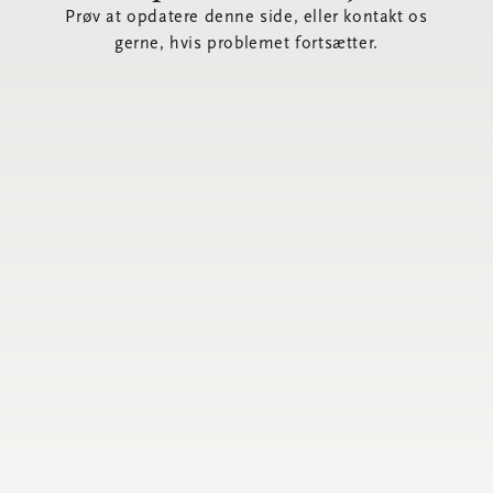
Prøv at opdatere denne side, eller kontakt os
gerne, hvis problemet fortsætter.