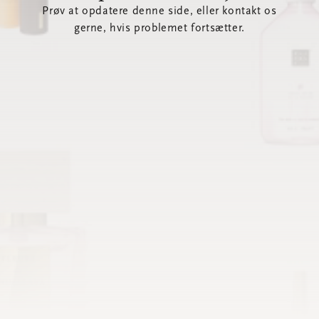
Prøv at opdatere denne side, eller kontakt os
gerne, hvis problemet fortsætter.