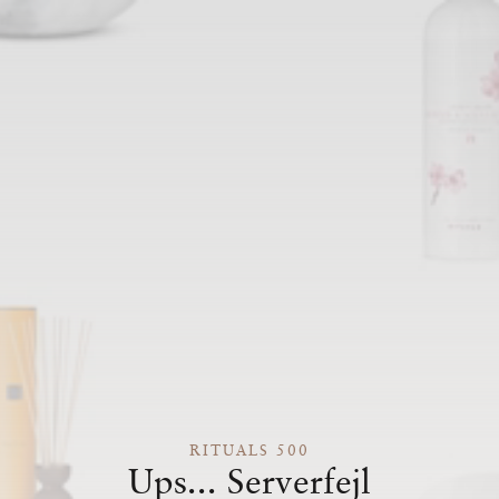
RITUALS 500
Ups... Serverfejl