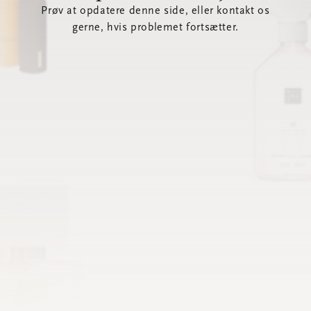
Prøv at opdatere denne side, eller kontakt os
gerne, hvis problemet fortsætter.