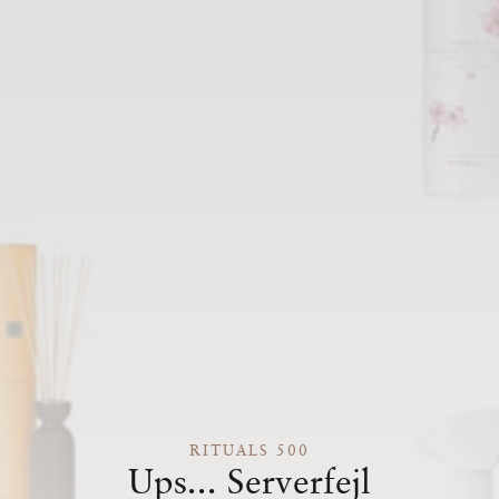
RITUALS 500
Ups... Serverfejl