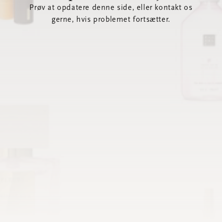
Prøv at opdatere denne side, eller kontakt os
gerne, hvis problemet fortsætter.