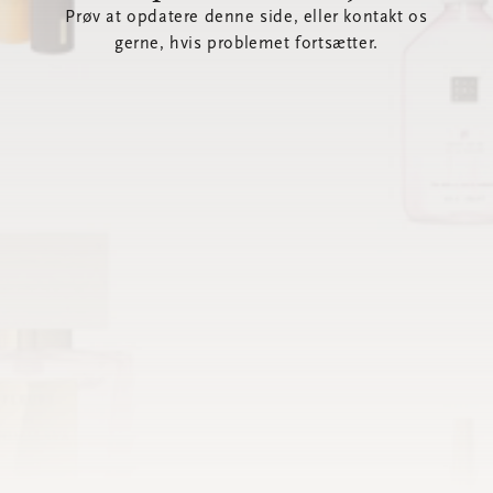
Prøv at opdatere denne side, eller kontakt os
gerne, hvis problemet fortsætter.