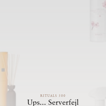
RITUALS 500
Ups... Serverfejl