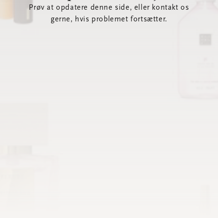
Prøv at opdatere denne side, eller kontakt os
gerne, hvis problemet fortsætter.