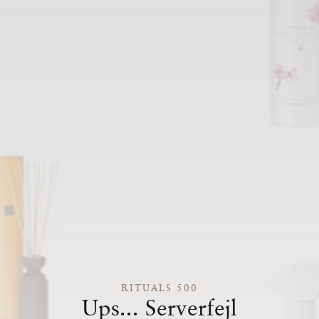
RITUALS 500
Ups... Serverfejl