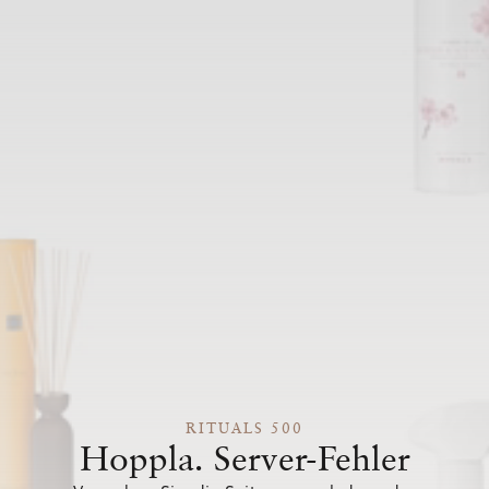
RITUALS 500
Hoppla. Server-Fehler