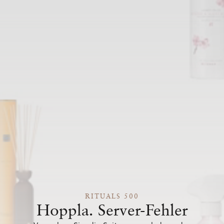
RITUALS 500
Hoppla. Server-Fehler