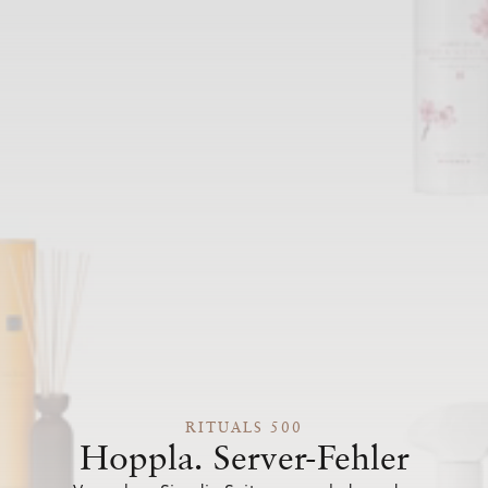
RITUALS 500
Hoppla. Server-Fehler