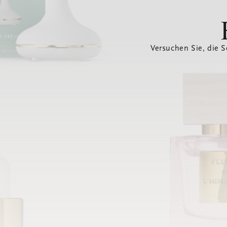
Versuchen Sie, die S