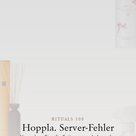
RITUALS 500
Hoppla. Server-Fehler