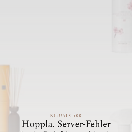
RITUALS 500
Hoppla. Server-Fehler