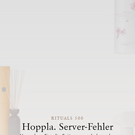
RITUALS 500
Hoppla. Server-Fehler