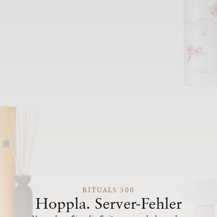
RITUALS 500
Hoppla. Server-Fehler