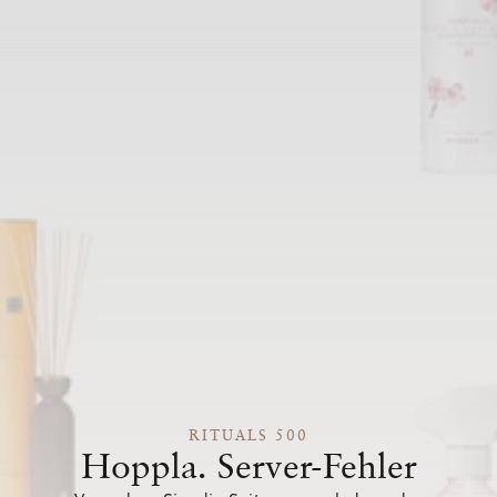
RITUALS 500
Hoppla. Server-Fehler