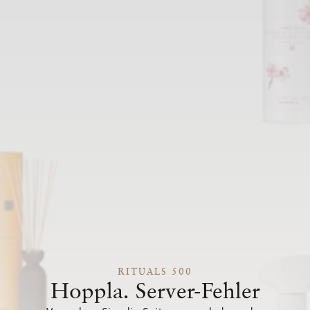
RITUALS 500
Hoppla. Server-Fehler