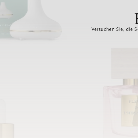
Versuchen Sie, die S