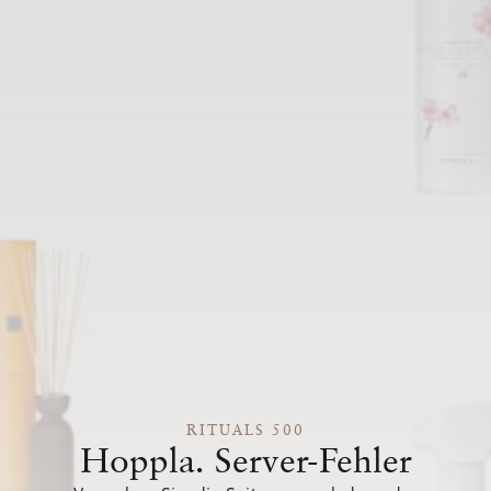
RITUALS 500
Hoppla. Server-Fehler