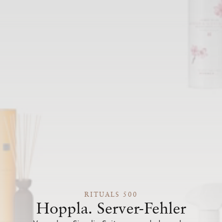
RITUALS 500
Hoppla. Server-Fehler