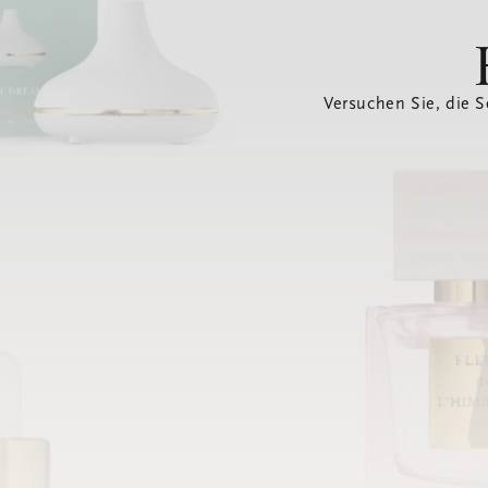
Versuchen Sie, die S