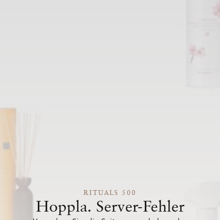
RITUALS 500
Hoppla. Server-Fehler