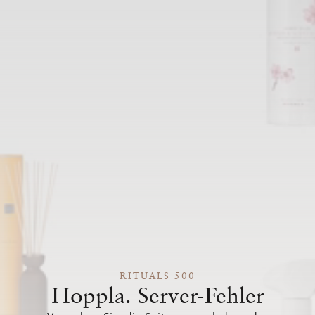
RITUALS 500
Hoppla. Server-Fehler