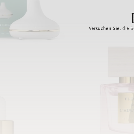
Versuchen Sie, die S