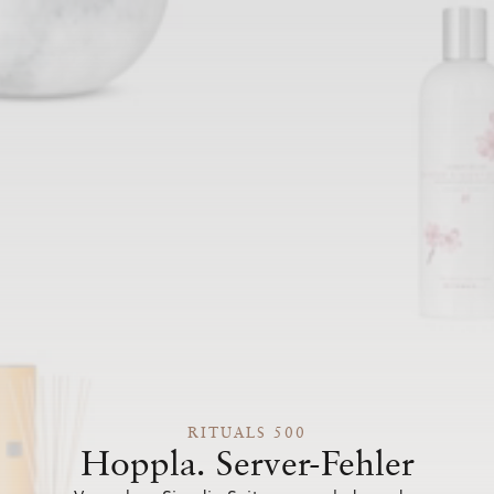
RITUALS 500
Hoppla. Server-Fehler