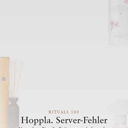
RITUALS 500
Hoppla. Server-Fehler