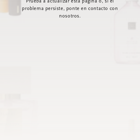
Prueba a actualizar esta página o, si el
problema persiste, ponte en contacto con
nosotros.