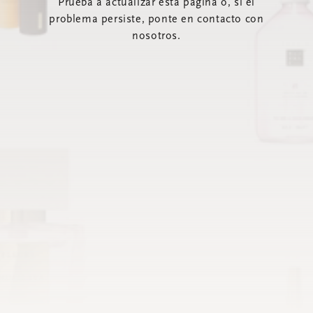
Prueba a actualizar esta página o, si el
problema persiste, ponte en contacto con
nosotros.