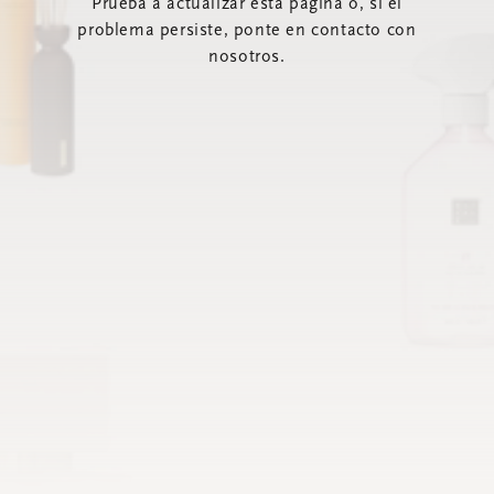
Prueba a actualizar esta página o, si el
problema persiste, ponte en contacto con
nosotros.