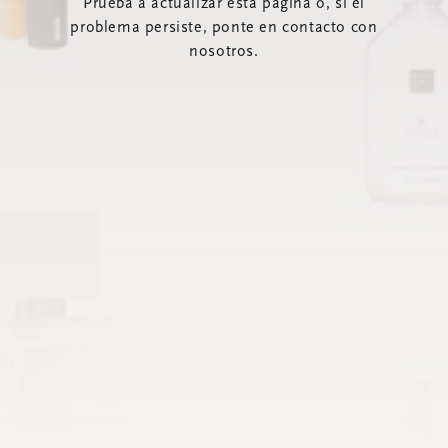
Prueba a actualizar esta página o, si el
problema persiste, ponte en contacto con
nosotros.