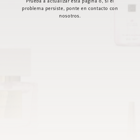
Prueba a actualizar esta página o, si el
problema persiste, ponte en contacto con
nosotros.