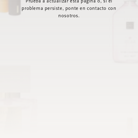
Prueba a actualizar esta página o, si el
problema persiste, ponte en contacto con
nosotros.